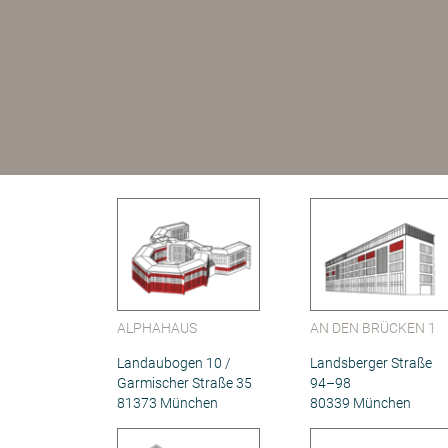
ALPHAHAUS
AN DEN BRÜCKEN 1
Landaubogen 10 /
Landsberger Straße
Garmischer Straße 35
94–98
81373 München
80339 München