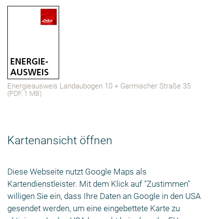
Energieausweis Landaubogen 10 + Garmischer Straße 35
(PDF, 1 MB)
Kartenansicht öffnen
Diese Webseite nutzt Google Maps als
Kartendienstleister. Mit dem Klick auf "Zustimmen"
willigen Sie ein, dass Ihre Daten an Google in den USA
gesendet werden, um eine eingebettete Karte zu