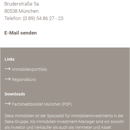
Bruderstraße 5a
80538 München
Telefon: (0 89) 54 86 27 - 23
E-Mail senden
Links
Immobilienportfolio
Regionalbüro
Downloads
Factsheetbooklet München (PDF)
Deka Immobilien ist der Spezialist für Immobilieninvestments in der
Deka-Gruppe. Als Immobilien-Investment-Manager sind wir sowohl
als Investor und Verkäufer als auch als Vermieter und Asset