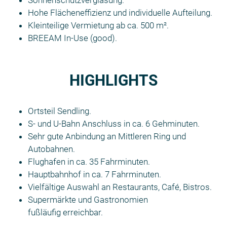
Sonnenschutzverglasung.
Hohe Flächeneffizienz und individuelle Aufteilung.
Kleinteilige Vermietung ab ca. 500 m².
BREEAM In-Use (good).
HIGHLIGHTS
Ortsteil Sendling.
S- und U-Bahn Anschluss in ca. 6 Gehminuten.
Sehr gute Anbindung an Mittleren Ring und
Autobahnen.
Flughafen in ca. 35 Fahrminuten.
Hauptbahnhof in ca. 7 Fahrminuten.
Vielfältige Auswahl an Restaurants, Café, Bistros.
Supermärkte und Gastronomien
fußläufig erreichbar.