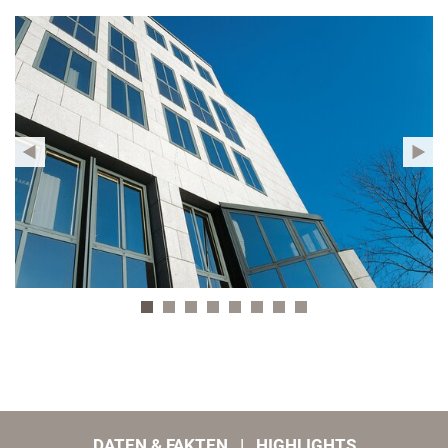
...
DATEN & FAKTEN | HIGHLIGHTS