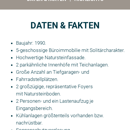
DATEN & FAKTEN
Baujahr: 1990.
5-geschossige Büroimmobilie mit Solitärcharakter.
Hochwertige Natursteinfassade.
2 parkähnliche Innenhöfe mit Teichanlagen.
Große Anzahl an Tiefgaragen- und
Fahrradstellplätzen.
2 großzügige, repräsentative Foyers
mit Natursteinboden.
2 Personen- und ein Lastenaufzug je
Eingangsbereich.
Kühlanlagen größtenteils vorhanden bzw.
nachrüstbar.