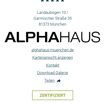
Landaubogen 10 /
Garmischer Straße 35
81373 München
alphahaus-muenchen.de
Kartenansicht anzeigen
Kontakt
Download Galerie
Teilen
ZERTIFIZIERT