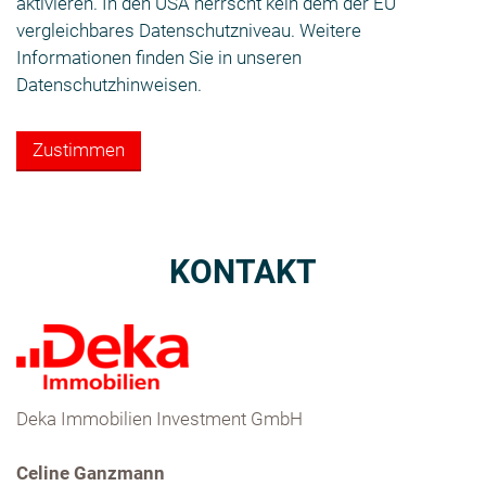
aktivieren. In den USA herrscht kein dem der EU
vergleichbares Datenschutzniveau. Weitere
Informationen finden Sie in unseren
Datenschutzhinweisen.
Zustimmen
KONTAKT
Deka Immobilien Investment GmbH
Celine Ganzmann